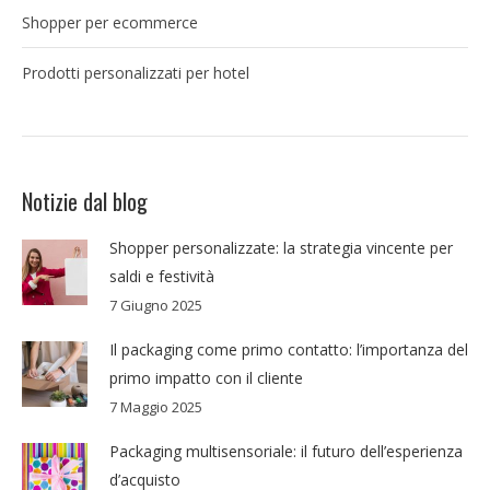
Shopper per ecommerce
Prodotti personalizzati per hotel
Notizie dal blog
Shopper personalizzate: la strategia vincente per
saldi e festività
7 Giugno 2025
Il packaging come primo contatto: l’importanza del
primo impatto con il cliente
7 Maggio 2025
Packaging multisensoriale: il futuro dell’esperienza
d’acquisto