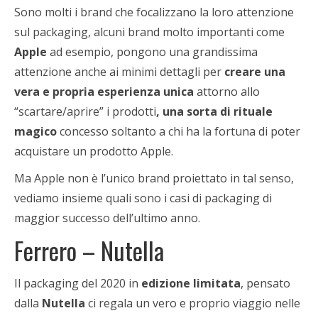
Sono molti i brand che focalizzano la loro attenzione
sul packaging, alcuni brand molto importanti come
Apple
ad esempio, pongono una grandissima
attenzione anche ai minimi dettagli per
creare una
vera e propria esperienza unica
attorno allo
“scartare/aprire” i prodotti
, una sorta di rituale
magico
concesso soltanto a chi ha la fortuna di poter
acquistare un prodotto Apple.
Ma Apple non è l’unico brand proiettato in tal senso,
vediamo insieme quali sono i casi di packaging di
maggior successo dell’ultimo anno.
Ferrero – Nutella
Il packaging del 2020 in
edizione limitata
, pensato
dalla
Nutella
ci regala un vero e proprio viaggio nelle