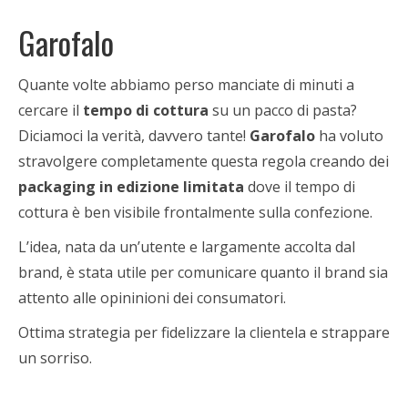
Garofalo
Quante volte abbiamo perso manciate di minuti a
cercare il
tempo di cottura
su un pacco di pasta?
Diciamoci la verità, davvero tante!
Garofalo
ha voluto
stravolgere completamente questa regola creando dei
packaging in edizione limitata
dove il tempo di
cottura è ben visibile frontalmente sulla confezione.
L’idea, nata da un’utente e largamente accolta dal
brand, è stata utile per comunicare quanto il brand sia
attento alle opininioni dei consumatori.
Ottima strategia per fidelizzare la clientela e strappare
un sorriso.