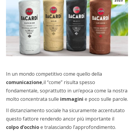
2020
In un mondo competitivo come quello della
comunicazione
,il “come” risulta spesso
fondamentale, soprattutto in un’epoca come la nostra
molto concentrata sulle
immagini
e poco sulle parole.
Il distanziamento sociale ha sicuramente accentutato
questo fattore rendendo ancor più importante il
colpo d’occhio
e tralasciando l’approfondimento.