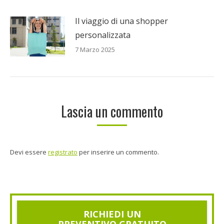
Il viaggio di una shopper
personalizzata
7 Marzo 2025
Lascia un commento
Devi essere
registrato
per inserire un commento.
RICHIEDI UN
PREVENTIVO GRATUITO