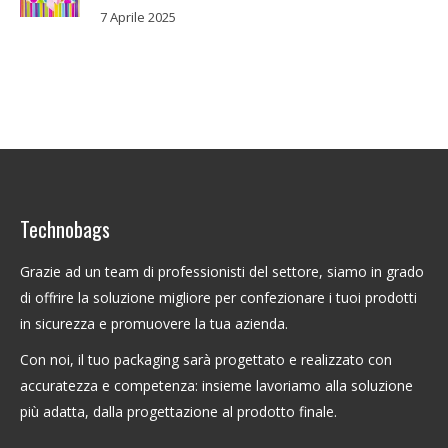
7 Aprile 2025
Technobags
Grazie ad un team di professionisti del settore, siamo in grado
di offrire la soluzione migliore per confezionare i tuoi prodotti
in sicurezza e promuovere la tua azienda.
Con noi, il tuo packaging sarà progettato e realizzato con
accuratezza e competenza: insieme lavoriamo alla soluzione
più adatta, dalla progettazione al prodotto finale.