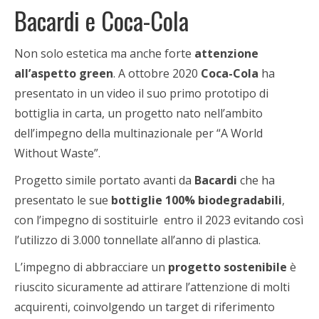
Bacardi e Coca-Cola
Non solo estetica ma anche forte
attenzione
all’aspetto green
. A ottobre 2020
Coca-Cola
ha
presentato in un video il suo primo prototipo di
bottiglia in carta, un progetto nato nell’ambito
dell’impegno della multinazionale per “A World
Without Waste”.
Progetto simile portato avanti da
Bacardi
che ha
presentato le sue
bottiglie 100% biodegradabili
,
con l’impegno di sostituirle entro il 2023 evitando così
l’utilizzo di 3.000 tonnellate all’anno di plastica.
L’impegno di abbracciare un
progetto sostenibile
è
riuscito sicuramente ad attirare l’attenzione di molti
acquirenti, coinvolgendo un target di riferimento