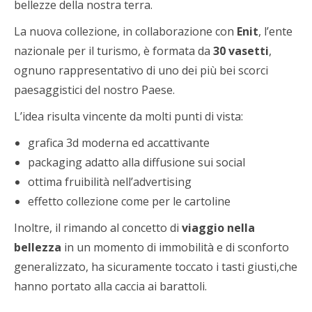
bellezze della nostra terra.
La nuova collezione, in collaborazione con
Enit
, l’ente
nazionale per il turismo, è formata da
30 vasetti
,
ognuno rappresentativo di uno dei più bei scorci
paesaggistici del nostro Paese.
L’idea risulta vincente da molti punti di vista:
grafica 3d moderna ed accattivante
packaging adatto alla diffusione sui social
ottima fruibilità nell’advertising
effetto collezione come per le cartoline
Inoltre, il rimando al concetto di
viaggio nella
bellezza
in un momento di immobilità e di sconforto
generalizzato, ha sicuramente toccato i tasti giusti,che
hanno portato alla caccia ai barattoli.