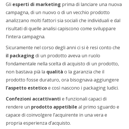
Gli
esperti di marketing
prima di lanciare una nuova
campagna, di un nuovo o di un vecchio prodotto
analizzano molti fattori sia sociali che individuali e dal
risultati di quelle analisi capiscono come sviluppare
l’intera campagna.
Sicuramente nel corso degli anni ci si è resi conto che
il packaging
di un prodotto aveva un ruolo
fondamentale nella scelta di acquisto di un prodotto,
non bastava pià la
qualità
o la garanzia che il
prodotto fosse duraturo, ora bisognava aggiungere
l’aspetto estetico
e così nascono i packaging ludici.
Confezioni accattivanti
e funzionali capaci di
rendere un
prodotto appetibile
al primo sguardo e
capace di coinvolgere l’acquirente in una vera e
propria esperienza d’acquisto.