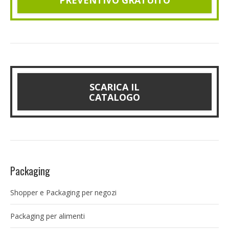
SCARICA IL
CATALOGO
Packaging
Shopper e Packaging per negozi
Packaging per alimenti