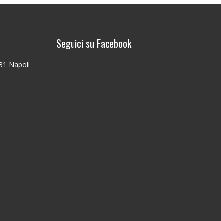
Seguici su Facebook
131 Napoli