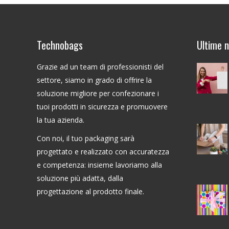
Technobags
Ultime 
Grazie ad un team di professionisti del
settore, siamo in grado di offrire la
soluzione migliore per confezionare i
tuoi prodotti in sicurezza e promuovere
la tua azienda.
Con noi, il tuo packaging sarà
progettato e realizzato con accuratezza
e competenza: insieme lavoriamo alla
soluzione più adatta, dalla
progettazione al prodotto finale.