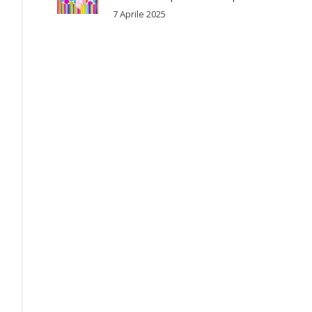
7 Aprile 2025