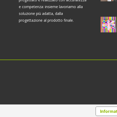
e competenza: insieme lavoriamo alla
soluzione più adatta, dalla
progettazione al prodotto finale.
Informat