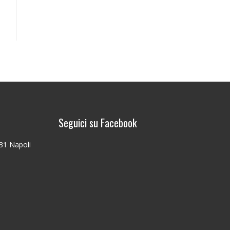
Seguici su Facebook
131 Napoli