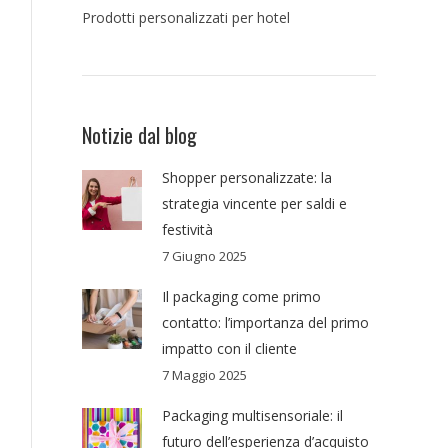
Prodotti personalizzati per hotel
Notizie dal blog
Shopper personalizzate: la
strategia vincente per saldi e
festività
7 Giugno 2025
Il packaging come primo
contatto: l’importanza del primo
impatto con il cliente
7 Maggio 2025
Packaging multisensoriale: il
futuro dell’esperienza d’acquisto