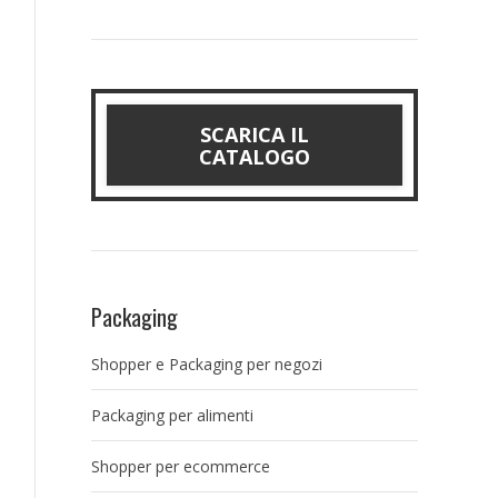
SCARICA IL
CATALOGO
Packaging
Shopper e Packaging per negozi
Packaging per alimenti
Shopper per ecommerce